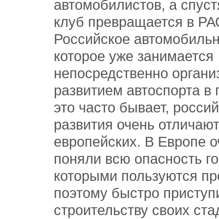
автомобилистов, а спуст
клуб превращается в РА
Российское автомобильн
которое уже занимается
непосредственно организ
развитием автоспорта в 
это часто бывает, росси
развития очень отличают
европейских. В Европе 
поняли всю опасность го
которыми пользуются пр
поэтому быстро приступ
строительству своих ста