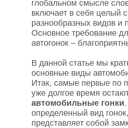
глобальном смысле слов
включает в себя целый с
разнообразных видов и 
Основное требование д
автогонок – благоприятн
В данной статье мы кра
основные виды автомоби
Итак, самые первые по 
уже долгое время остаю
автомобильные гонки
определенный вид гонок
представляет собой замк