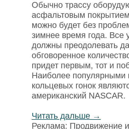
Обычно трассу оборуду
асфальтовым покрытием,
можно будет без проблем
зимнее время года. Все 
должны преодолевать да
обговоренное количество
придет первым, тот и по
Наиболее популярными
кольцевых гонок являют
американский NASCAR.
Читать дальше →
Реклама: Продвижение и