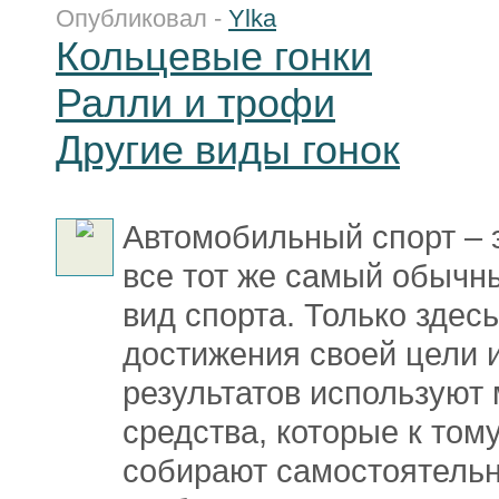
Опубликовал -
Ylka
Кольцевые гонки
Ралли и трофи
Другие виды гонок
Автомобильный спорт – э
все тот же самый обычн
вид спорта. Только здес
достижения своей цели 
результатов используют
средства, которые к том
собирают самостоятельн