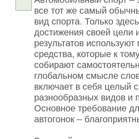
все тот же самый обычн
вид спорта. Только здес
достижения своей цели 
результатов используют
средства, которые к том
собирают самостоятельн
глобальном смысле слов
включает в себя целый с
разнообразных видов и 
Основное требование д
автогонок – благоприятн