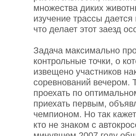
множества диких животн
изучение трассы дается 
что делает этот заезд о
Задача максимально про
контрольные точки, о ко
извещено участников на
соревнований вечером. Т
проехать по оптимально
приехать первым, объяв
чемпионом. Но так кажет
кто не знаком с автокрос
минувшем 2007 году общ