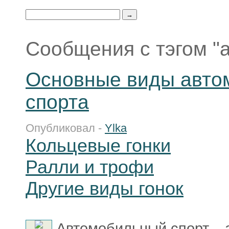
Сообщения с тэгом "а
Основные виды авто
спорта
Опубликовал -
Ylka
Кольцевые гонки
Ралли и трофи
Другие виды гонок
Автомобильный спорт – э