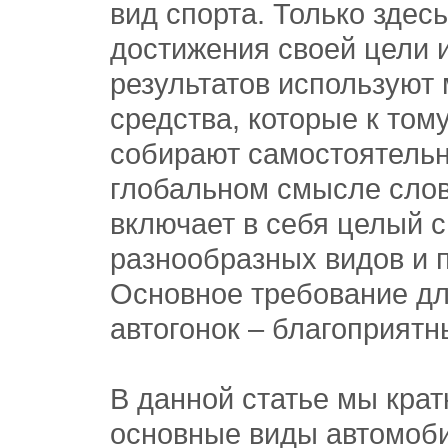
вид спорта. Только здес
достижения своей цели 
результатов используют
средства, которые к том
собирают самостоятельн
глобальном смысле слов
включает в себя целый с
разнообразных видов и 
Основное требование д
автогонок – благоприятн
В данной статье мы кра
основные виды автомоби