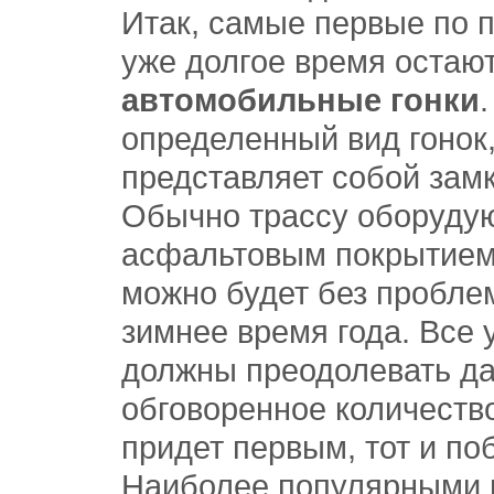
Итак, самые первые по 
уже долгое время остаю
автомобильные гонки
определенный вид гонок
представляет собой замк
Обычно трассу оборуду
асфальтовым покрытием,
можно будет без проблем
зимнее время года. Все 
должны преодолевать да
обговоренное количество
придет первым, тот и по
Наиболее популярными